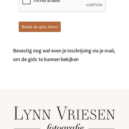
Bekijk de gids direct
Bevestig nog wel even je inschrijving via je mail,
om de gids te kunnen bekijken