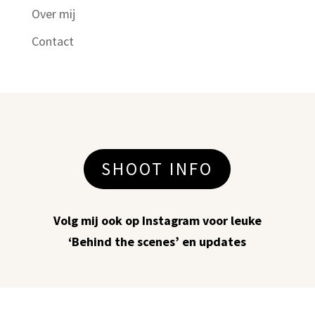
Over mij
Contact
SHOOT INFO
Volg mij ook op Instagram voor leuke
‘Behind the scenes’ en updates