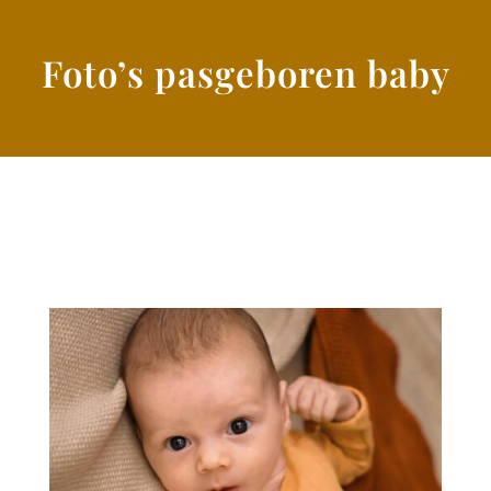
Foto’s pasgeboren baby