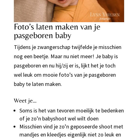
Foto’s laten maken van je
pasgeboren baby
Tijdens je zwangerschap twijfelde je misschien
nog een beetje. Maar nu niet meer! Je baby is
pasgeboren en nu hij/zij er is, lijkt het je toch
wel leuk om mooie foto’s van je pasgeboren
baby te laten maken.
Weet je…
Soms is het van tevoren moeilijk te bedenken
of je zo’n babyshoot wel wilt doen
Misschien vind je zo’n geposeerde shoot met
mandjes en kleedjes eigenlijk niet zo leuk en