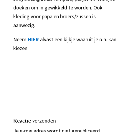
doeken om in gewikkeld te worden. Ook
kleding voor papa en broers/zussen is
aanwezig.
Neem
HIER
alvast een kijkje waaruit je o.a. kan
kiezen.
Reactie verzenden
Je e-mailadres wordt niet gepubliceerd.