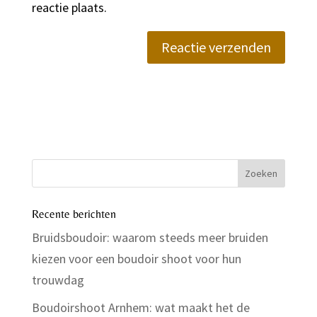
reactie plaats.
Recente berichten
Bruidsboudoir: waarom steeds meer bruiden
kiezen voor een boudoir shoot voor hun
trouwdag
Boudoirshoot Arnhem: wat maakt het de