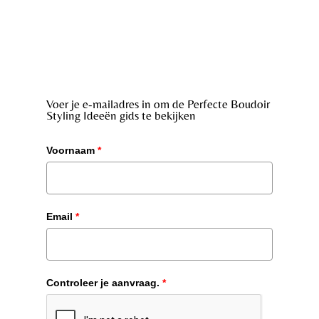
Voer je e-mailadres in om de Perfecte Boudoir
Styling Ideeën gids te bekijken
Voornaam
*
Email
*
Controleer je aanvraag.
*