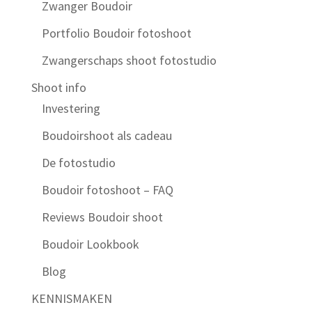
Zwanger Boudoir
Portfolio Boudoir fotoshoot
Zwangerschaps shoot fotostudio
Shoot info
Investering
Boudoirshoot als cadeau
De fotostudio
Boudoir fotoshoot – FAQ
Reviews Boudoir shoot
Boudoir Lookbook
Blog
KENNISMAKEN