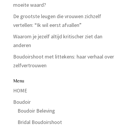
moeite waard?
De grootste leugen die vrouwen zichzelf
vertellen: “Ik wil eerst afvallen”
Waarom je jezelf altijd kritischer ziet dan
anderen
Boudoirshoot met littekens: haar verhaal over
zelfvertrouwen
Menu
HOME
Boudoir
Boudoir Beleving
Bridal Boudoirshoot