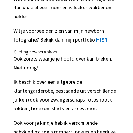
dan vaak al veel meer en is lekker wakker en
helder.
Wil je voorbeelden zien van mijn newborn
fotografie? Bekijk dan mijn portfolio
HIER
.
Kleding newborn shoot
Ook zoiets waar je je hoofd over kan breken.
Niet nodig!
Ik beschik over een uitgebreide
klantengarderobe, bestaande uit verschillende
jurken (ook voor zwangerschaps fotoshoot),
rokken, broeken, shirts en accessoires.
Ook voor je kindje heb ik verschillende
babykleding zoals rompers, pakjes en heerlijke