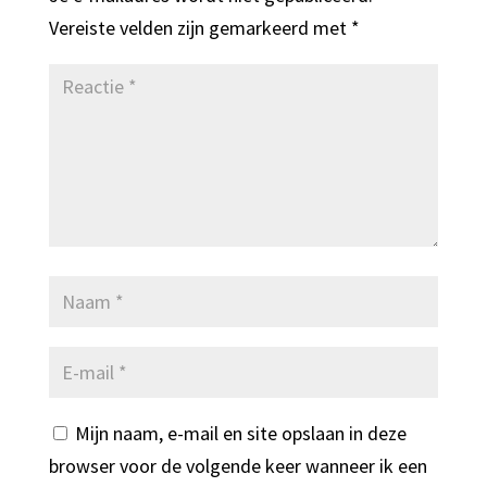
Vereiste velden zijn gemarkeerd met
*
Mijn naam, e-mail en site opslaan in deze
browser voor de volgende keer wanneer ik een