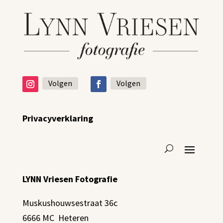
Volgen
Volgen
Privacyverklaring
LYNN Vriesen Fotografie
Muskushouwsestraat 36c
6666 MC Heteren