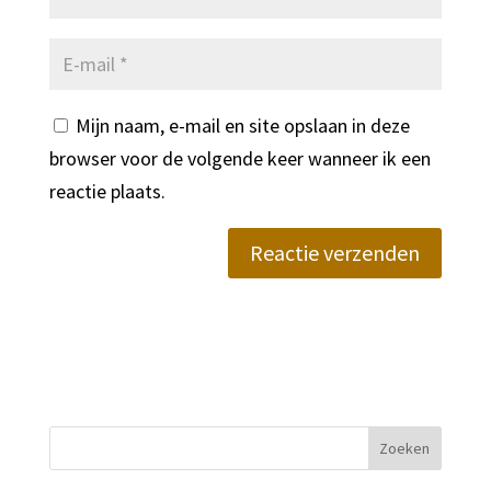
Mijn naam, e-mail en site opslaan in deze
browser voor de volgende keer wanneer ik een
reactie plaats.