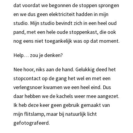
dat voordat we begonnen de stoppen sprongen
en we dus geen elektriciteit hadden in mijn
studio. Mijn studio bevindt zich in een heel oud
pand, met een hele oude stoppenkast, die ook
nog eens niet toegankelijk was op dat moment.
Help… zou je denken?
Nee hoor, niks aan de hand. Gelukkig deed het
stopcontact op de gang het wel en met een
verlengsnoer kwamen we een heel eind. Dus
daar hebben we de kachels weer mee aangezet.
Ik heb deze keer geen gebruik gemaakt van
mijn flitslamp, maar bij natuurlijk licht
gefotografeerd.