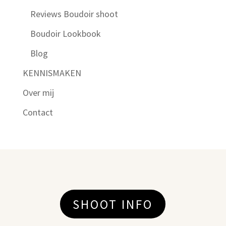
Reviews Boudoir shoot
Boudoir Lookbook
Blog
KENNISMAKEN
Over mij
Contact
SHOOT INFO