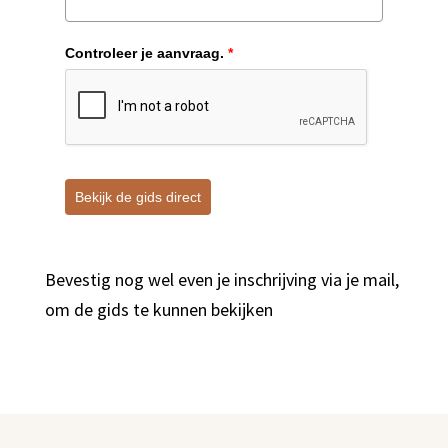
Controleer je aanvraag.
*
Bekijk de gids direct
Bevestig nog wel even je inschrijving via je mail,
om de gids te kunnen bekijken