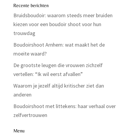
Recente berichten
Bruidsboudoir: waarom steeds meer bruiden
kiezen voor een boudoir shoot voor hun
trouwdag
Boudoirshoot Arnhem: wat maakt het de
moeite waard?
De grootste leugen die vrouwen zichzelf
vertellen: “Ik wil eerst afvallen”
Waarom je jezelf altijd kritischer ziet dan
anderen
Boudoirshoot met littekens: haar verhaal over
zelfvertrouwen
Menu