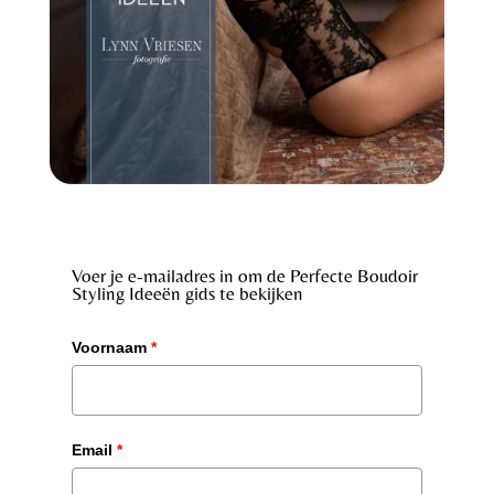
Voer je e-mailadres in om de Perfecte Boudoir
Styling Ideeën gids te bekijken
Voornaam
*
Email
*