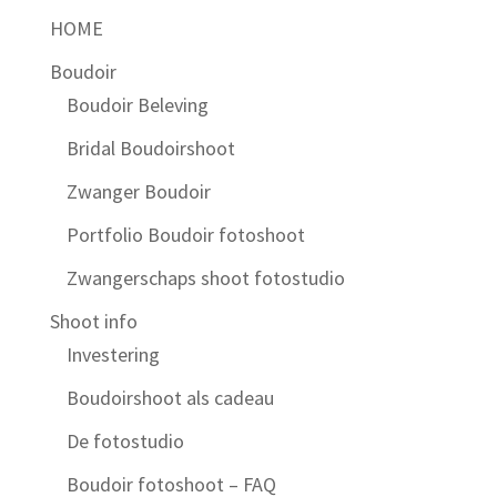
HOME
Boudoir
Boudoir Beleving
Bridal Boudoirshoot
Zwanger Boudoir
Portfolio Boudoir fotoshoot
Zwangerschaps shoot fotostudio
Shoot info
Investering
Boudoirshoot als cadeau
De fotostudio
Boudoir fotoshoot – FAQ