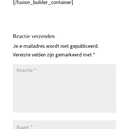
[/fusion_builder_container]
Reactie verzenden
Je e-mailadres wordt niet gepubliceerd.
Vereiste velden zijn gemarkeerd met
*