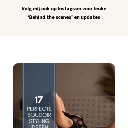
Volg mij ook op Instagram voor leuke
‘Behind the scenes’ en updates