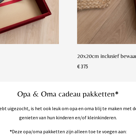
20x20cm inclusief bewaa
€ 375
Opa & Oma cadeau pakketten*
hebt uigezocht, is het ook leuk om opa en oma blij te maken met d
genieten van hun kinderen en/of kleinkinderen.
*
Deze opa/oma pakketten zijn alleen toe te voegen aan: