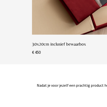
30x20cm inclusief bewaarbox
€ 450
Nadat je voor jezelf een prachtig product 