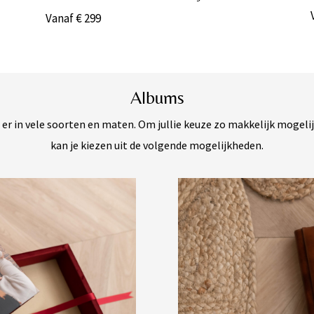
Vanaf € 299
Albums
 er in vele soorten en maten. Om jullie keuze zo makkelijk mogeli
kan je kiezen uit de volgende mogelijkheden.