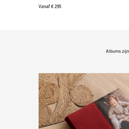
Vanaf € 295
Albums zijn