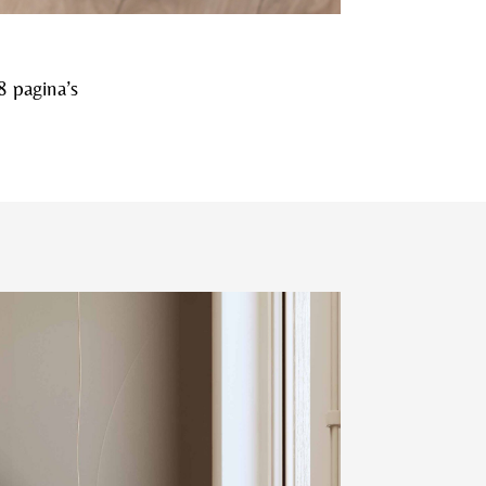
 pagina’s