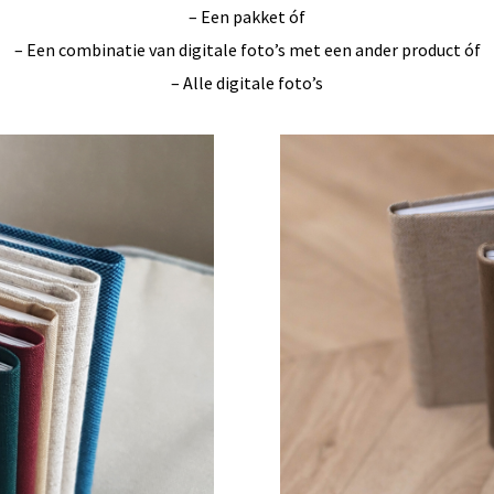
– Een pakket óf
– Een combinatie van digitale foto’s met een ander product óf
– Alle digitale foto’s