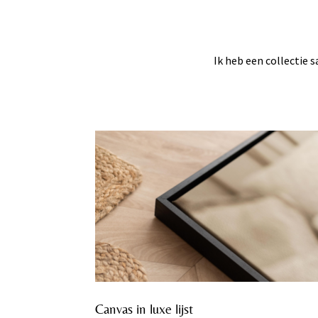
Ik heb een collectie
Canvas in luxe lijst